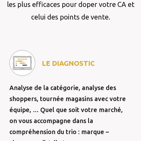
les plus efficaces pour doper votre CA et
celui des points de vente.
LE DIAGNOSTIC
Analyse de la catégorie, analyse des
shoppers, tournée magasins avec votre
équipe, … Quel que soit votre marché,
on vous accompagne dans la
compréhension du trio : marque –