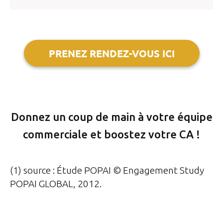
Template is not defined.
PRENEZ RENDEZ-VOUS ICI
Donnez un coup de main à votre équipe
commerciale et boostez votre CA !
(1) source : Étude POPAI © Engagement Study
POPAI GLOBAL, 2012.