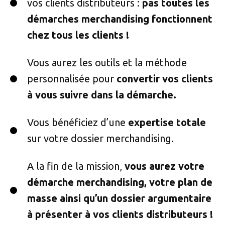
vos clients distributeurs :
pas toutes les
démarches merchandising fonctionnent
chez tous les clients !
Vous aurez les outils et la méthode
personnalisée pour
convertir vos clients
à vous suivre dans la démarche.
Vous bénéficiez d’une
expertise totale
sur votre dossier merchandising.
A la fin de la mission,
vous aurez votre
démarche merchandising, votre plan de
masse ainsi qu’un dossier argumentaire
à présenter à vos clients distributeurs !