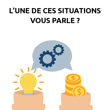
L’UNE DE CES SITUATIONS
VOUS PARLE ?