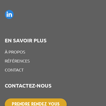
EN SAVOIR PLUS
À PROPOS
RÉFÉRENCES
CONTACT
CONTACTEZ-NOUS
PRENDRE RENDEZ VOUS