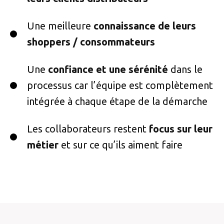
Une meilleure
connaissance de leurs
shoppers / consommateurs
Une
confiance et une sérénité
dans le
processus car l’équipe est complètement
intégrée à chaque étape de la démarche
Les collaborateurs restent
focus sur leur
métier
et sur ce qu’ils aiment faire