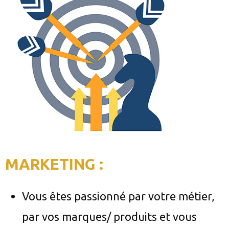
MARKETING :
Vous êtes passionné par votre métier,
par vos marques/ produits et vous