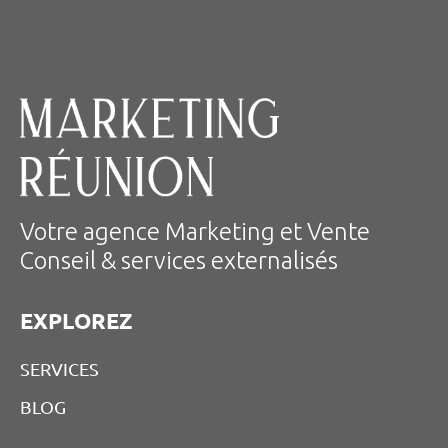
Votre agence Marketing et Vente
Conseil & services externalisés
EXPLOREZ
SERVICES
BLOG