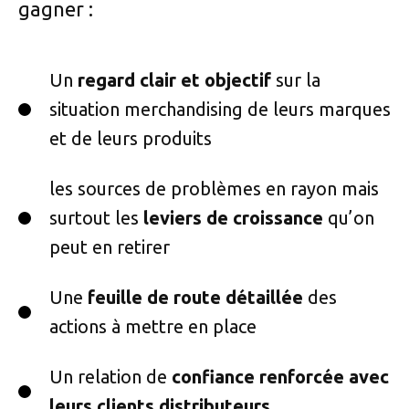
gagner :
Un
regard clair et objectif
sur la
situation merchandising de leurs marques
et de leurs produits
les sources de problèmes en rayon mais
surtout les
leviers de croissance
qu’on
peut en retirer
Une
feuille de route détaillée
des
actions à mettre en place
Un relation de
confiance renforcée avec
leurs clients distributeurs