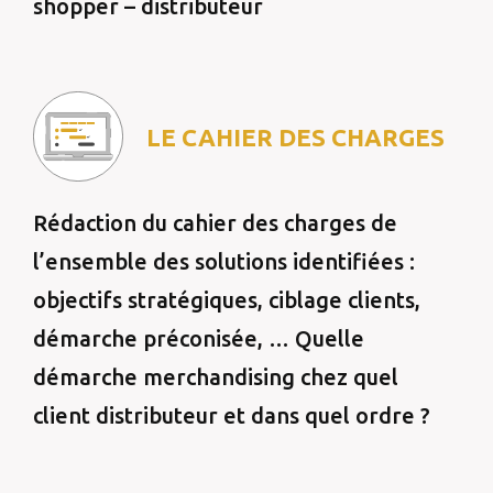
shopper – distributeur
LE CAHIER DES CHARGES
Rédaction du cahier des charges de
l’ensemble des solutions identifiées :
objectifs stratégiques, ciblage clients,
démarche préconisée, … Quelle
démarche merchandising chez quel
client distributeur et dans quel ordre ?