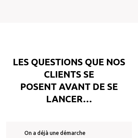
LES QUESTIONS QUE NOS
CLIENTS SE
POSENT AVANT DE SE
LANCER…
On a déjà une démarche