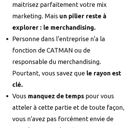
maitrisez parfaitement votre mix
marketing. Mais
un pilier reste à
explorer : le merchandising.
Personne dans l’entreprise n’a la
fonction de CATMAN ou de
responsable du merchandising.
Pourtant, vous savez que
le rayon est
clé.
Vous
manquez de temps
pour vous
atteler à cette partie et de toute façon,
vous n’avez pas forcément envie de