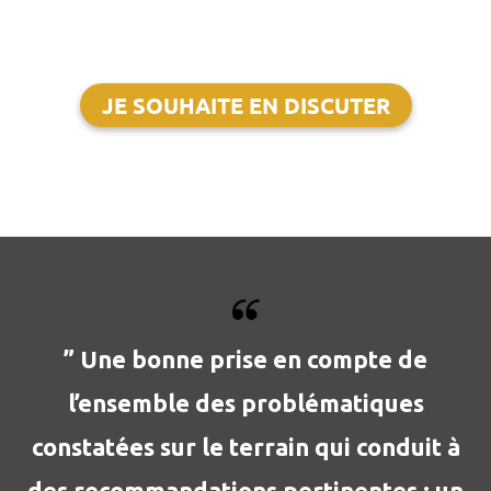
JE SOUHAITE EN DISCUTER
” Une bonne prise en compte de
l’ensemble des problématiques
constatées sur le terrain qui conduit à
des recommandations pertinentes : un