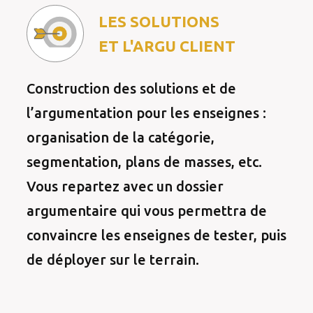
LES SOLUTIONS
ET L'ARGU CLIENT
Construction des solutions et de
l’argumentation pour les enseignes :
organisation de la catégorie,
segmentation, plans de masses, etc.
Vous repartez avec un dossier
argumentaire qui vous permettra de
convaincre les enseignes de tester, puis
de déployer sur le terrain.