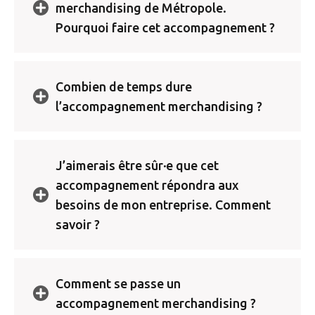
merchandising de Métropole.
Pourquoi faire cet accompagnement ?
Template is not defined.
Combien de temps dure
l’accompagnement merchandising ?
Template is not defined.
J’aimerais être sûr·e que cet
accompagnement répondra aux
besoins de mon entreprise. Comment
savoir ?
Template is not defined.
Comment se passe un
accompagnement merchandising ?