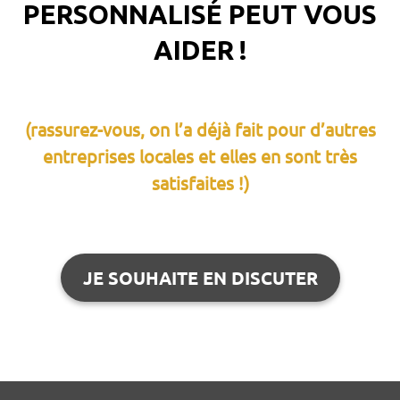
PERSONNALISÉ PEUT VOUS
AIDER !
(rassurez-vous, on l’a déjà fait pour d’autres
entreprises locales et elles en sont très
satisfaites !)
JE SOUHAITE EN DISCUTER