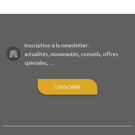
Inscription à la newsletter :
actualités, nouveautés, conseils, offres
spéciales, …
S'INSCRIRE