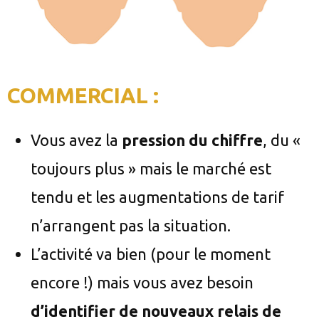
COMMERCIAL :
Vous avez la
pression du chiffre
, du «
toujours plus » mais le marché est
tendu et les augmentations de tarif
n’arrangent pas la situation.
L’activité va bien (pour le moment
encore !) mais vous avez besoin
d’identifier de nouveaux relais de