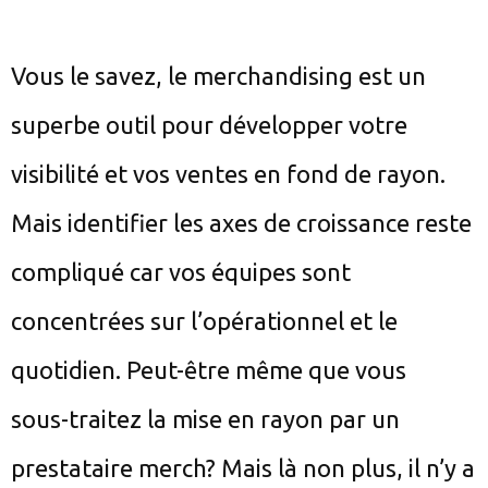
Vous le savez, le merchandising est un
superbe outil pour développer votre
visibilité et vos ventes en fond de rayon.
Mais identifier les axes de croissance reste
compliqué car vos équipes sont
concentrées sur l’opérationnel et le
quotidien. Peut-être même que vous
sous-traitez la mise en rayon par un
prestataire merch? Mais là non plus, il n’y a