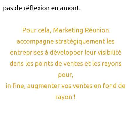
pas de réflexion en amont.
Pour cela, Marketing Réunion
accompagne stratégiquement les
entreprises à développer leur visibilité
dans les points de ventes et les rayons
pour,
in fine, augmenter vos ventes en fond de
rayon !