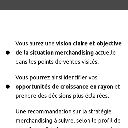
Vous aurez une
vision claire et objective
de la situation merchandising
actuelle
dans les points de ventes visités.
Vous pourrez ainsi identifier vos
opportunités de croissance en rayon
et
prendre des décisions plus éclairées.
Une recommandation sur la stratégie
merchandising à suivre, selon le profil de