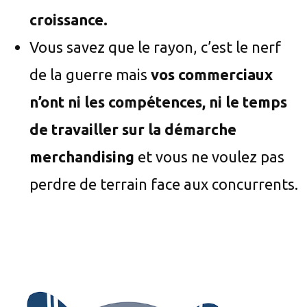
croissance.
Vous savez que le rayon, c’est le nerf
de la guerre mais
vos commerciaux
n’ont ni les compétences, ni le temps
de travailler sur la démarche
merchandising
et vous ne voulez pas
perdre de terrain face aux concurrents.