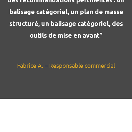
balisage catégoriel, un plan de masse
structuré, un balisage catégoriel, des
outils de mise en avant”
Fabrice A. – Responsable commercial