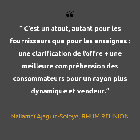
” C’est un atout, autant pour les
fournisseurs que pour les enseignes :
une clarification de l’offre + une
meilleure compréhension des
consommateurs pour un rayon plus
dynamique et vendeur.”
Nallameï Ajaguin-Soleye, RHUM RÉUNION