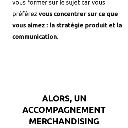
vous former sur le sujet car vous
préférez
vous concentrer sur ce que
vous aimez : la stratégie produit et la
communication.
ALORS, UN
ACCOMPAGNEMENT
MERCHANDISING