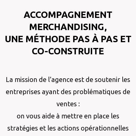
ACCOMPAGNEMENT
MERCHANDISING,
UNE MÉTHODE PAS À PAS ET
CO-CONSTRUITE
La mission de l’agence est de soutenir les
entreprises ayant des problématiques de
ventes :
on vous aide à mettre en place les
stratégies et les actions opérationnelles