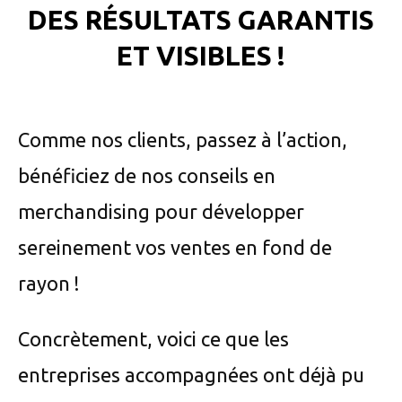
DES RÉSULTATS GARANTIS
ET VISIBLES !
Comme nos clients, passez à l’action,
bénéficiez de nos conseils en
merchandising pour développer
sereinement vos ventes en fond de
rayon !
Concrètement, voici ce que les
entreprises accompagnées ont déjà pu