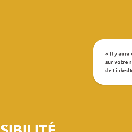
SIBILITÉ