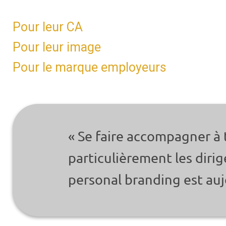
Pour leur CA
Pour leur image
Pour le marque employeurs
« Se faire accompagner à
particulièrement les dirige
personal branding est aujo