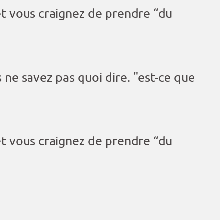
et vous craignez de prendre “du
 ne savez pas quoi dire. "est-ce que
et vous craignez de prendre “du