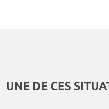
UNE DE CES SITUA