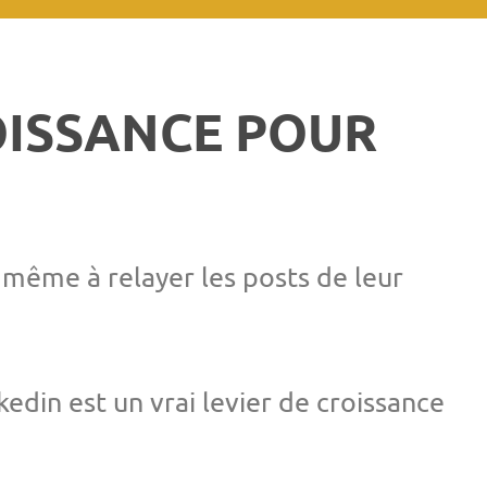
ROISSANCE POUR
 même à relayer les posts de leur
kedin est un vrai levier de croissance