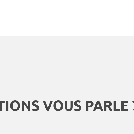
TIONS VOUS PARLE 