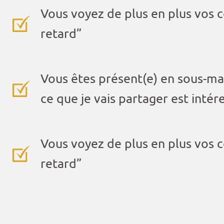
Vous voyez de plus en plus vos c
retard”
Vous êtes présent(e) en sous-mar
ce que je vais partager est intér
Vous voyez de plus en plus vos c
retard”