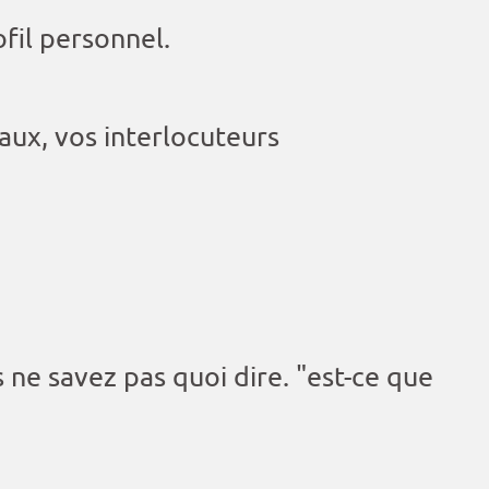
fil personnel.
aux, vos interlocuteurs
 ne savez pas quoi dire. "est-ce que