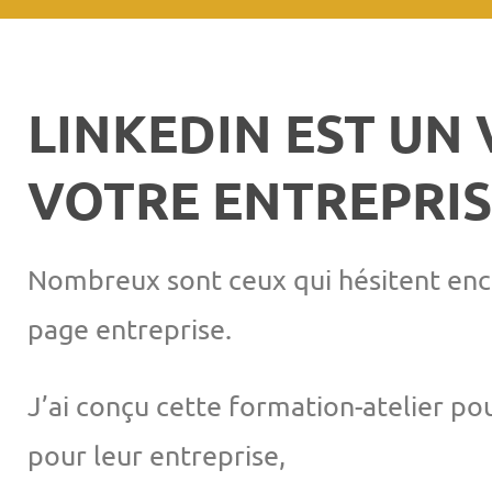
LINKEDIN EST UN
VOTRE ENTREPRIS
Nombreux sont ceux qui hésitent enco
page entreprise.
J’ai conçu cette formation-atelier pou
pour leur entreprise,