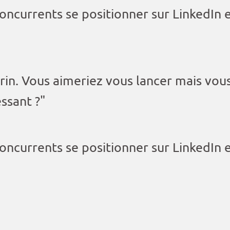
oncurrents se positionner sur LinkedIn 
in. Vous aimeriez vous lancer mais vous
essant ?"
oncurrents se positionner sur LinkedIn 