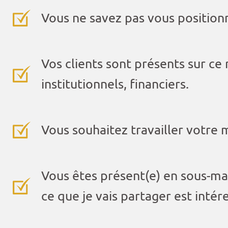
Vous ne savez pas vous positionn
Vos clients sont présents sur ce
institutionnels, financiers.
Vous souhaitez travailler votre
Vous êtes présent(e) en sous-mar
ce que je vais partager est intér