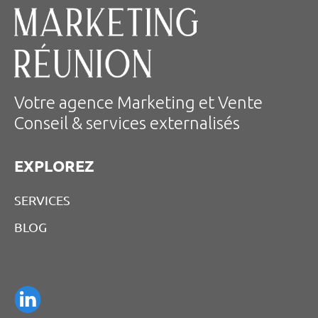
Votre agence Marketing et Vente
Conseil & services externalisés
EXPLOREZ
SERVICES
BLOG