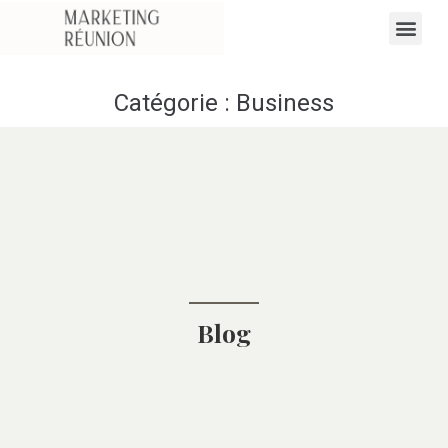
Catégorie :
Business
Blog