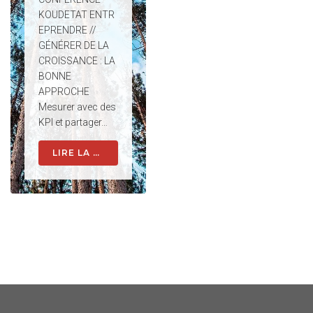
KOUDETAT ENTR
EPRENDRE //
GÉNÉRER DE LA
CROISSANCE : LA
BONNE
APPROCHE
Mesurer avec des
KPI et partager…
LIRE LA SUITE