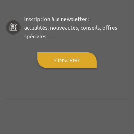
Inscription à la newsletter :
actualités, nouveautés, conseils, offres
spéciales, …
S'INSCRIRE