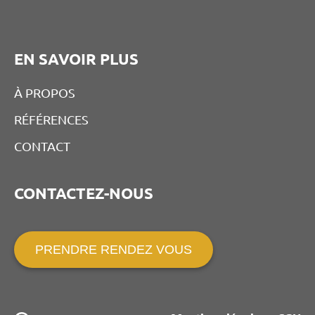
EN SAVOIR PLUS
À PROPOS
RÉFÉRENCES
CONTACT
CONTACTEZ-NOUS
PRENDRE RENDEZ VOUS