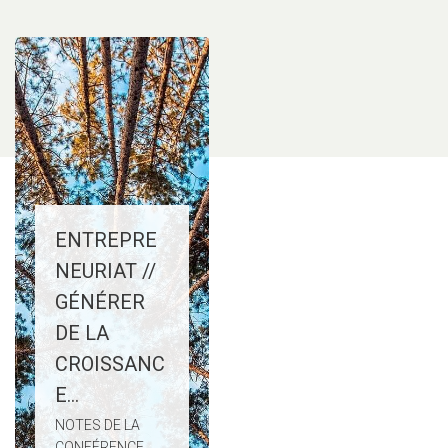
ENTREPRE
NEURIAT //
GÉNÉRER
DE LA
CROISSANC
E...
NOTES DE LA
CONFÉRENCE