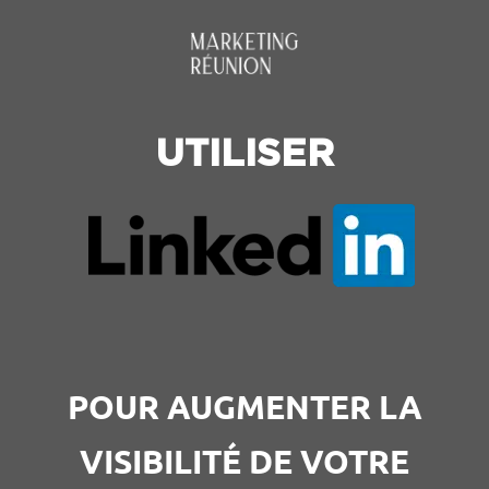
UTILISER
POUR AUGMENTER LA
VISIBILITÉ DE VOTRE