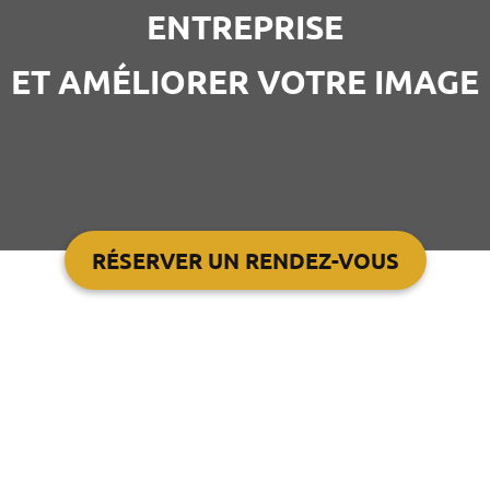
ENTREPRISE
ET AMÉLIORER VOTRE IMAGE
RÉSERVER UN RENDEZ-VOUS