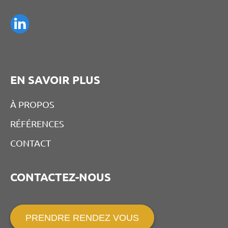
EN SAVOIR PLUS
À PROPOS
RÉFÉRENCES
CONTACT
CONTACTEZ-NOUS
PRENDRE RENDEZ VOUS