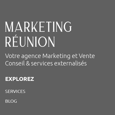
Votre agence Marketing et Vente
Conseil & services externalisés
EXPLOREZ
SERVICES
BLOG