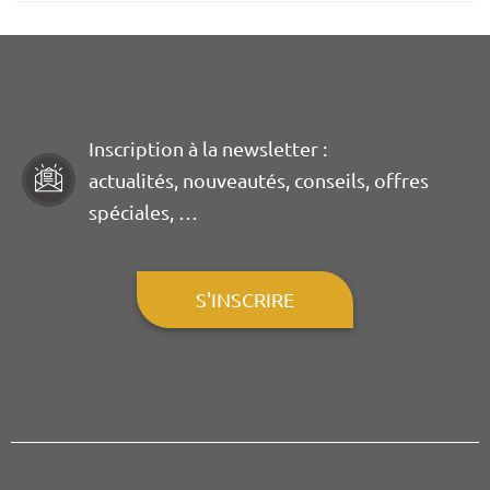
Inscription à la newsletter :
actualités, nouveautés, conseils, offres
spéciales, …
S'INSCRIRE