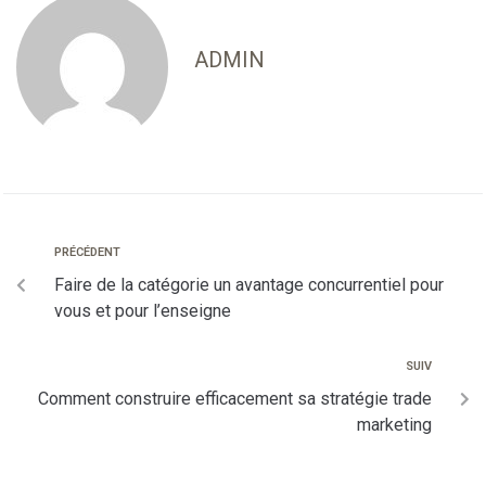
ADMIN
PRÉCÉDENT
Faire de la catégorie un avantage concurrentiel pour
vous et pour l’enseigne
SUIV
Comment construire efficacement sa stratégie trade
marketing