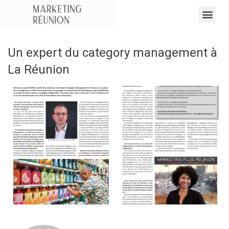
Un expert du category management à
La Réunion