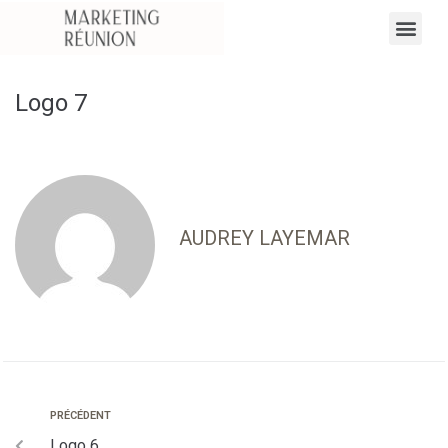
Logo 7
AUDREY LAYEMAR
PRÉCÉDENT
Logo 6