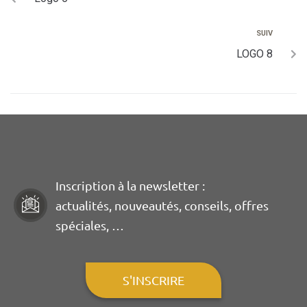
SUIV
LOGO 8
Inscription à la newsletter :
actualités, nouveautés, conseils, offres
spéciales, …
S'INSCRIRE