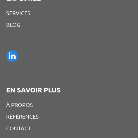
SERVICES
BLOG
EN SAVOIR PLUS
À PROPOS
RÉFÉRENCES
CONTACT