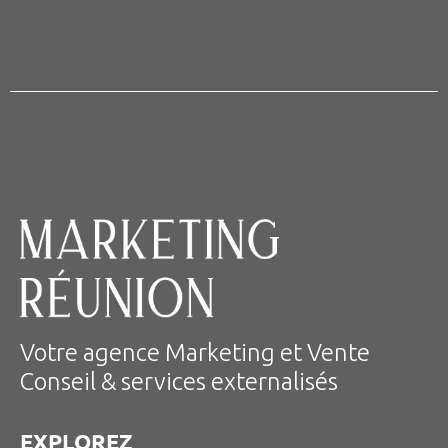
Votre agence Marketing et Vente
Conseil & services externalisés
EXPLOREZ