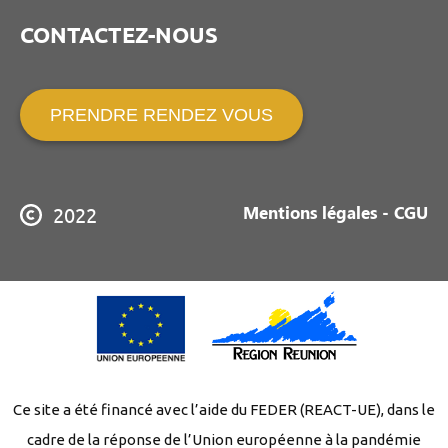
CONTACTEZ-NOUS
PRENDRE RENDEZ VOUS
Mentions légales - CGU
2022
Ce site a été financé avec l’aide du FEDER (REACT-UE), dans le
cadre de la réponse de l’Union européenne à la pandémie