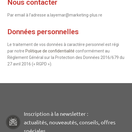
Nous contacter
Par email à l’adresse
a.layemar@marketing-plus.re
Données personnelles
Le traitement de vos données à caractère personnel est régi
par notre
Politique de confidentialité
conformément au
Règlement Général sur la Protection des Données 2016/679 du
27 avril 2016 (« RGPD »).
Inscription à la newsletter :
actualités, nouveautés, conseils, offres
spéciales, …