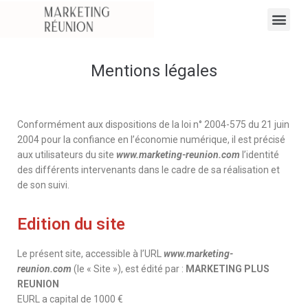
Mentions légales
Conformément aux dispositions de la loi n° 2004-575 du 21 juin
2004 pour la confiance en l’économie numérique, il est précisé
aux utilisateurs du site
www.marketing-reunion.com
l’identité
des différents intervenants dans le cadre de sa réalisation et
de son suivi.
Edition du site
Le présent site, accessible à l’URL
www.marketing-
reunion.com
(le « Site »), est édité par :
MARKETING PLUS
REUNION
EURL a capital de 1000 €