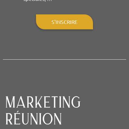
S'INSCRIRE