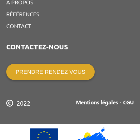
À PROPOS
RÉFÉRENCES
CONTACT
CONTACTEZ-NOUS
PRENDRE RENDEZ VOUS
Mentions légales - CGU
2022