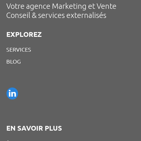
Votre agence Marketing et Vente
Conseil & services externalisés
EXPLOREZ
SERVICES
BLOG
EN SAVOIR PLUS