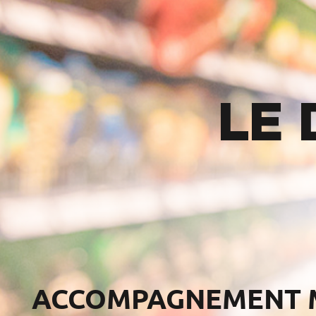
LE 
ACCOMPAGNEMENT M