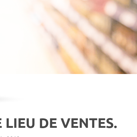
 LIEU DE VENTES.