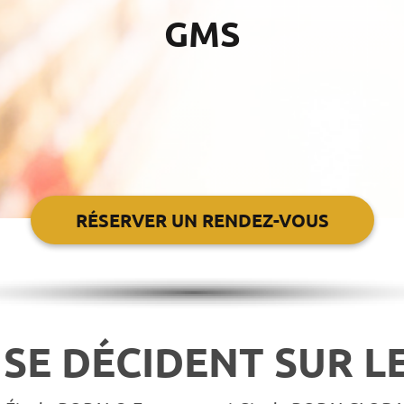
GMS
RÉSERVER UN RENDEZ-VOUS
SE DÉCIDENT SUR LE