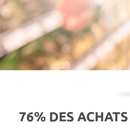
76% DES ACHATS 