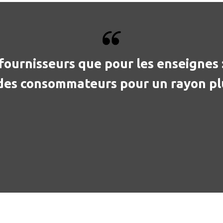
fournisseurs que pour les enseignes :
des consommateurs pour un rayon pl