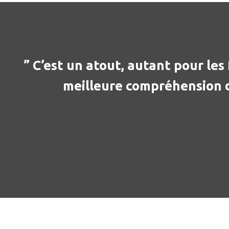
” C’est un atout, autant pour les 
meilleure compréhension 