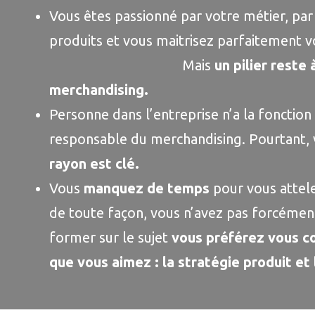
Vous êtes passionné par votre métier, pa
produits et vous maitrisez parfaitement 
Mais
un pilier reste 
merchandising.
Personne dans l’entreprise n’a la foncti
responsable du merchandising. Pourtant,
rayon est clé.
Vous
manquez de temps
pour vous attele
de toute façon, vous n’avez pas forcémen
former sur le sujet
vous préférez vous c
que vous aimez : la stratégie produit et