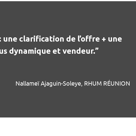
 une clarification de l’offre + une
us dynamique et vendeur.”
Nallameï Ajaguin-Soleye, RHUM RÉUNION