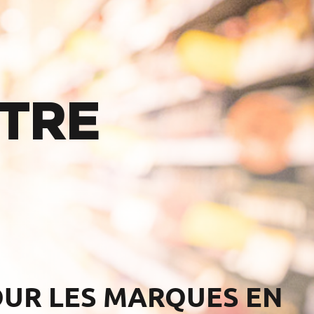
ÈTRE
UR LES MARQUES EN