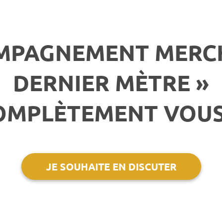
OMPAGNEMENT MERCH
DERNIER MÈTRE »
OMPLÈTEMENT VOUS 
JE SOUHAITE EN DISCUTER