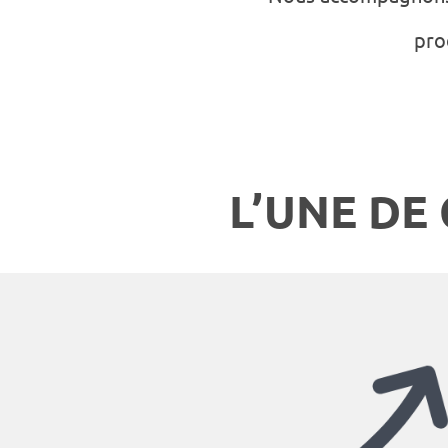
pro
L’UNE DE