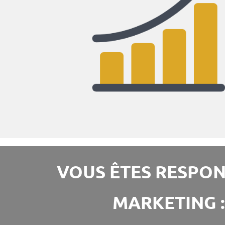
VOUS ÊTES RESPO
MARKETING :