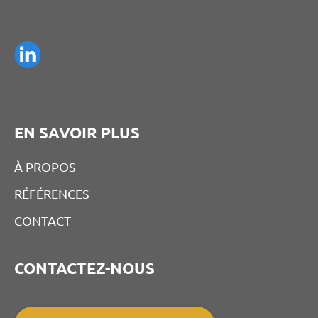
EN SAVOIR PLUS
À PROPOS
RÉFÉRENCES
CONTACT
CONTACTEZ-NOUS