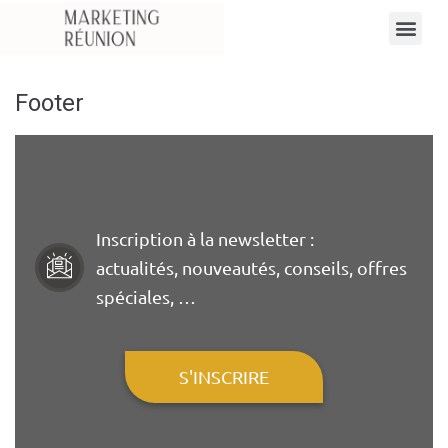
Footer
Inscription à la newsletter :
actualités, nouveautés, conseils, offres
spéciales, …
S'INSCRIRE