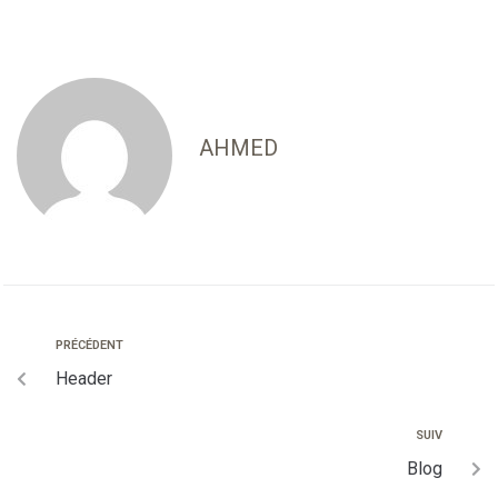
AHMED
PRÉCÉDENT
Header
SUIV
Blog