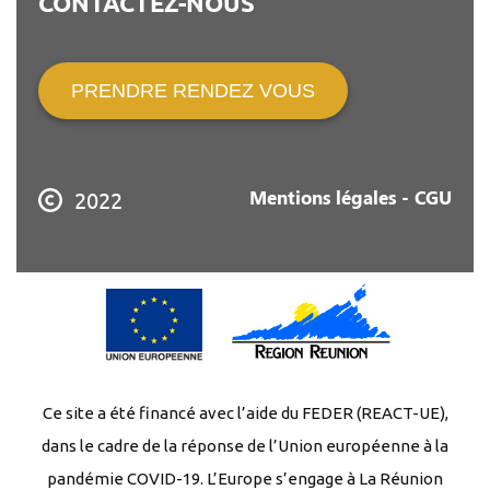
CONTACTEZ-NOUS
PRENDRE RENDEZ VOUS
Mentions légales - CGU
2022
Ce site a été financé avec l’aide du FEDER (REACT-UE),
dans le cadre de la réponse de l’Union européenne à la
pandémie COVID-19. L’Europe s’engage à La Réunion