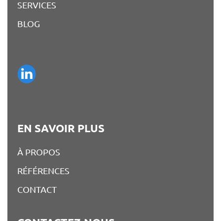
SERVICES
BLOG
EN SAVOIR PLUS
À PROPOS
RÉFÉRENCES
CONTACT