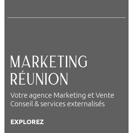
Votre agence Marketing et Vente
Conseil & services externalisés
EXPLOREZ