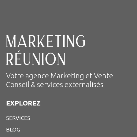
Votre agence Marketing et Vente
Conseil & services externalisés
EXPLOREZ
SERVICES
BLOG