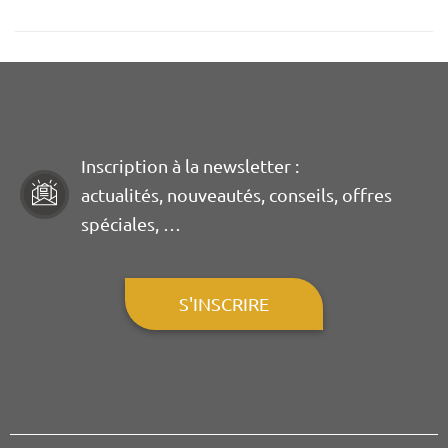
Inscription à la newsletter :
actualités, nouveautés, conseils, offres
spéciales, …
S'INSCRIRE