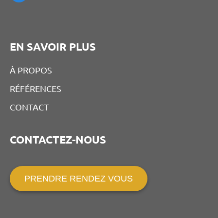
EN SAVOIR PLUS
À PROPOS
RÉFÉRENCES
CONTACT
CONTACTEZ-NOUS
PRENDRE RENDEZ VOUS