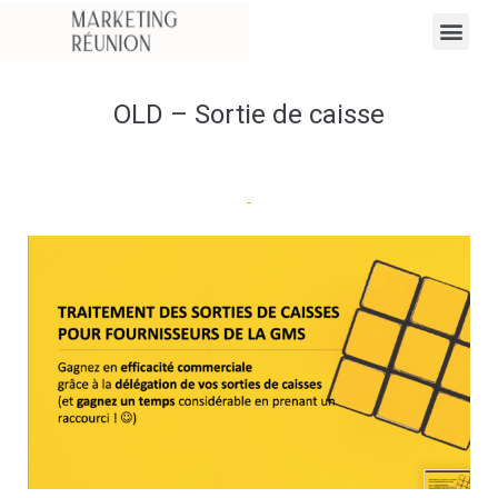
OLD – Sortie de caisse