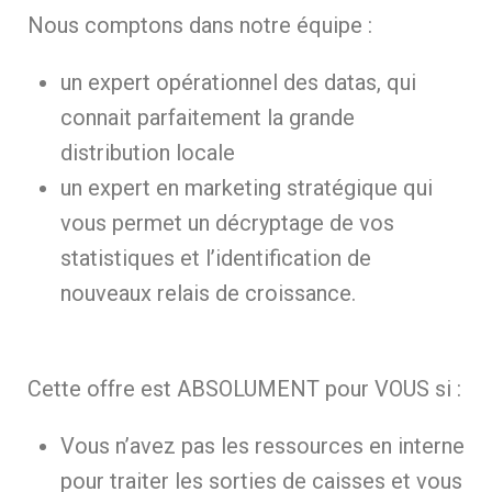
Nous comptons dans notre équipe :
un expert opérationnel des datas, qui
connait parfaitement la grande
distribution locale
un expert en marketing stratégique qui
vous permet un décryptage de vos
statistiques et l’identification de
nouveaux relais de croissance.
Cette offre est ABSOLUMENT pour VOUS si :
Vous n’avez pas les ressources en interne
pour traiter les sorties de caisses et vous