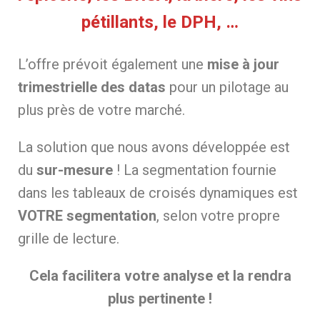
pétillants, le DPH, …
L’offre prévoit également une
mise à jour
trimestrielle des datas
pour un pilotage au
plus près de votre marché.
La solution que nous avons développée est
du
sur-mesure
! La segmentation fournie
dans les tableaux de croisés dynamiques est
VOTRE segmentation
, selon votre propre
grille de lecture.
Cela facilitera votre analyse et la rendra
plus pertinente !