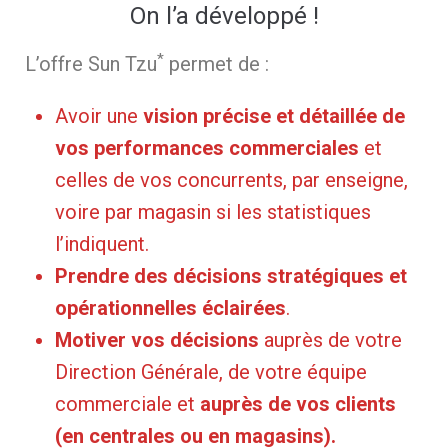
On l’a développé !
*
L’offre Sun Tzu
permet de :
Avoir une
vision précise et détaillée de
vos performances commerciales
et
celles de vos concurrents, par enseigne,
voire par magasin si les statistiques
l’indiquent.
Prendre des décisions stratégiques et
opérationnelles éclairées
.
Motiver vos décisions
auprès de votre
Direction Générale, de votre équipe
commerciale et
auprès de vos clients
(en centrales ou en magasins).