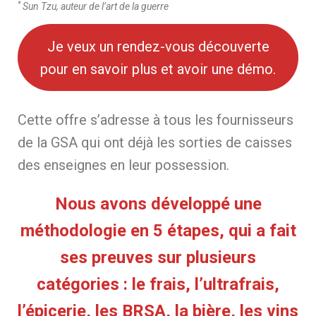
*
Sun Tzu, auteur de l’art de la guerre
Je veux un rendez-vous découverte
pour en savoir plus et avoir une démo.
Cette offre s’adresse à tous les fournisseurs
de la GSA qui ont déjà les sorties de caisses
des enseignes en leur possession.
Nous avons développé une
méthodologie en 5 étapes,
qui a fait
ses preuves sur plusieurs
catégories : le frais, l’ultrafrais,
l’épicerie, les BRSA, la bière, les vins