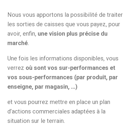
Nous vous apportons la possibilité de traiter
les sorties de caisses que vous payez, pour
avoir, enfin,
une vision plus précise du
marché
.
Une fois les informations disponibles, vous
verrez
où sont vos sur-performances et
vos sous-performances (par produit, par
enseigne, par magasin, …)
et vous pourrez mettre en place un plan
d’actions commerciales adaptées à la
situation sur le terrain.