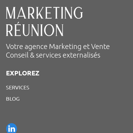
Votre agence Marketing et Vente
Conseil & services externalisés
EXPLOREZ
SERVICES
BLOG