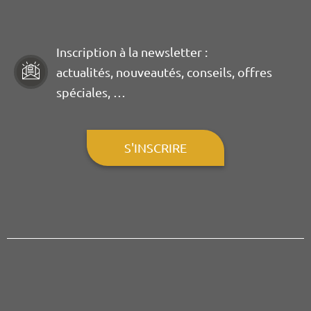
Inscription à la newsletter :
actualités, nouveautés, conseils, offres
spéciales, …
S'INSCRIRE