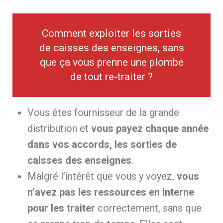
Comment exploiter les sorties
de caisses des enseignes, sans
que ça vous prenne une plombe
de tout re-traiter ?
Vous êtes fournisseur de la grande
distribution et
vous payez chaque année
dans vos accords, les sorties de
caisses des enseignes
.
Malgré l’intérêt que vous y voyez,
vous
n’avez pas les ressources en interne
pour les traiter
correctement, sans que