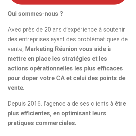
Qui sommes-nous ?
Avec près de 20 ans d’expérience à soutenir
des entreprises ayant des problématiques de
vente,
Marketing Réunion vous aide à
mettre en place les stratégies et les
actions opérationnelles les plus efficaces
pour doper votre CA et celui des points de
vente.
Depuis 2016, l’agence aide ses clients à
être
plus efficientes, en optimisant leurs
pratiques commerciales.