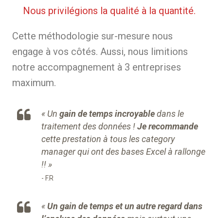
Nous privilégions la qualité à la quantité.
Cette méthodologie sur-mesure nous
engage à vos côtés. Aussi, nous limitions
notre accompagnement à 3 entreprises
maximum.
«
Un
gain de temps incroyable
dans le
traitement des données !
Je recommande
cette prestation à tous les category
manager qui ont des bases Excel à rallonge
!!
»
F.R
«
Un gain de temps et un autre regard dans