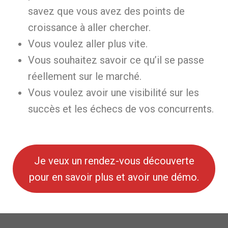
savez que vous avez des points de
croissance à aller chercher.
Vous voulez aller plus vite.
Vous souhaitez savoir ce qu’il se passe
réellement sur le marché.
Vous voulez avoir une visibilité sur les
succès et les échecs de vos concurrents.
Je veux un rendez-vous découverte
pour en savoir plus et avoir une démo.