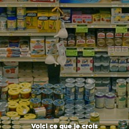
Voici ce que je crois