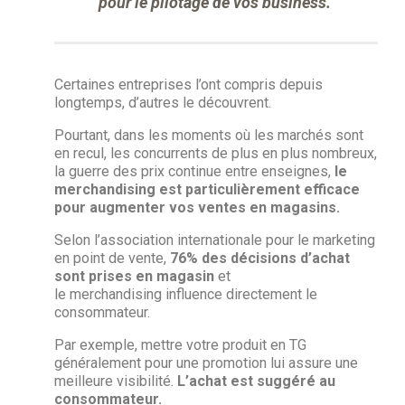
pour le pilotage de vos business.
Certaines entreprises l’ont compris depuis
longtemps, d’autres le découvrent.
Pourtant, dans les moments où les marchés sont
en recul, les concurrents de plus en plus nombreux,
la guerre des prix continue entre enseignes,
le
merchandising est particulièrement efficace
pour augmenter vos ventes en magasins.
Selon l’association internationale pour le marketing
en point de vente,
76% des décisions d’achat
sont prises en magasin
et
le merchandising influence directement le
consommateur.
Par exemple, mettre votre produit en TG
généralement pour une promotion lui assure une
meilleure visibilité.
L’achat est suggéré au
consommateur.