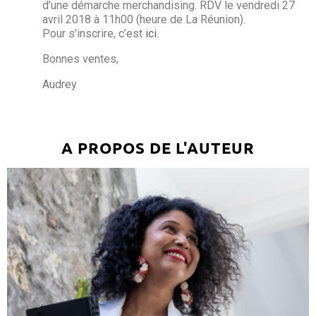
d’une démarche merchandising. RDV le vendredi 27
avril 2018 à 11h00 (heure de La Réunion).
Pour s’inscrire, c’est
ici.
Bonnes ventes,
Audrey
A PROPOS DE L'AUTEUR