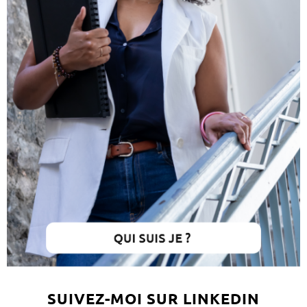
SUIVEZ-MOI SUR LINKEDIN