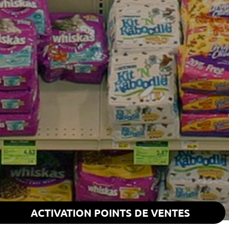
ACTIVATION POINTS DE VENTES