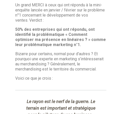
Un grand MERCI à ceux qui ont répondu à la mini-
enquête lancée en janvier / février sur le problème
n°1 concernant le développement de vos
ventes. Verdict :
50% des entreprises qui ont répondu, ont
identifié la problématique « Comment
optimiser ma présence en linéaires ? » comme
leur problématique marketing n°1.
Bizarre pour certains, normal pour d’autres ? Et
pourquoi une experte en marketing s’intéresserait
au merchandising ? Généralement, le
merchandising est le territoire du commercial.
Voici ce que je crois :
Le rayon est le nerf de la guerre. Le
terrain est important et stratégique