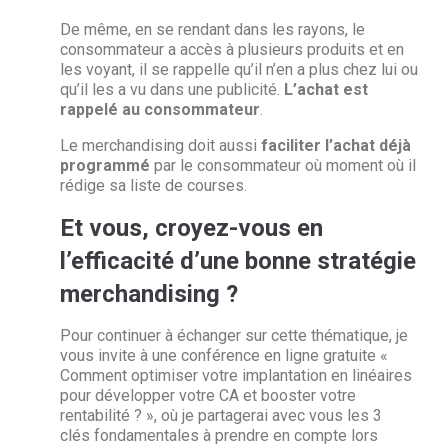
De même, en se rendant dans les rayons, le
consommateur a accès à plusieurs produits et en
les voyant, il se rappelle qu’il n’en a plus chez lui ou
qu’il les a vu dans une publicité.
L’achat est
rappelé au consommateur
.
Le merchandising doit aussi
faciliter l’achat déjà
programmé
par le consommateur où moment où il
rédige sa liste de courses.
Et vous, croyez-vous en
l’efficacité d’une bonne stratégie
merchandising ?
Pour continuer à échanger sur cette thématique, je
vous invite à une conférence en ligne gratuite «
Comment optimiser votre implantation en linéaires
pour développer votre CA et booster votre
rentabilité ? », où je partagerai avec vous les 3
clés fondamentales à prendre en compte lors