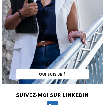
SUIVEZ-MOI SUR LINKEDIN