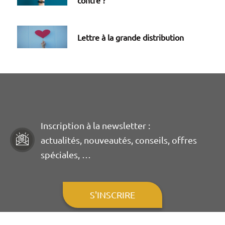
Lettre à la grande distribution
Inscription à la newsletter :
actualités, nouveautés, conseils, offres
spéciales, …
S'INSCRIRE