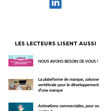
LES LECTEURS LISENT AUSSI
NOUS AVONS BESOIN DE VOUS !
La plateforme de marque, colonne
vertébrale pour le développement
d’une marque
Animations commerciales, pour ou
contre ?