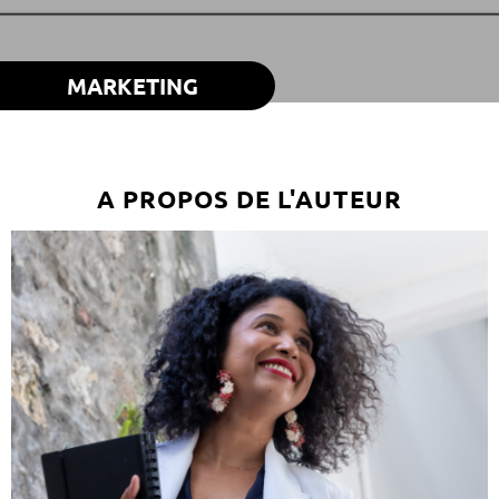
MARKETING
A PROPOS DE L'AUTEUR