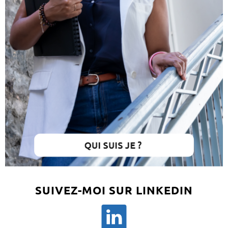
SUIVEZ-MOI SUR LINKEDIN