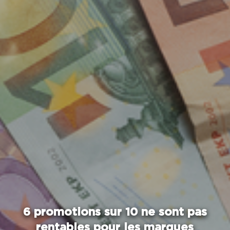
6 promotions sur 10 ne sont pas
rentables pour les marques