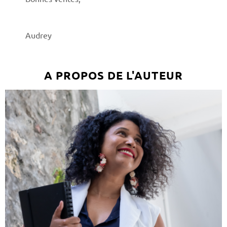
Audrey
A PROPOS DE L'AUTEUR