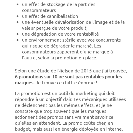
un effet de stockage de la part des
consommateurs
un effet de cannibalisation
une éventuelle dévalorisation de l’image et de la
valeur perçue de votre produit,
une dégradation de votre rentabilité
un environnement stérile avec vos concurrents
qui risque de dégrader le marché. Les
consommateurs zapperont d’une marque à
l’autre, selon la promotion en place.
Selon une étude de Nielsen de 2015 que j’ai trouvée,
6 promotions sur 10 ne sont pas rentables pour les
marques.
Je trouve ce chiffre énorme !
La promotion est un outil du marketing qui doit
répondre à un objectif clair. Les mécaniques utilisées
ne déclenchent pas les mêmes effets, et je ne
constate que trop souvent que les marques
actionnent des promos sans vraiment savoir ce
qu’elles en attendent. La promo coûte cher, en
budget, mais aussi en énergie déployée en interne.