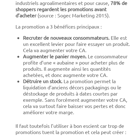
industriels agroalimentaires et pour cause,
78% de
shoppers regardent les promotions avant
d’acheter
(source : Sogec Marketing 2015).
La promotion a 3 bénéfices principaux :
Recruter de nouveaux consommateurs.
Elle est
un excellent levier pour faire essayer un produit.
Cela va augmenter votre CA.
Augmenter le panier moyen.
Le consommateur
profite d’une « aubaine » pour acheter plus de
produits. Il augmente ainsi les quantités
achetées, et donc augmente votre CA.
Détruire un stock.
La promotion permet la
liquidation d’anciens décors packagings ou le
déstockage de produits à dates courtes par
exemple. Sans forcément augmenter votre CA,
cela va surtout faire baisser vos pertes et donc
améliorer votre marge.
Il faut toutefois l’utiliser à bon escient car trop de
promotions tuent la promotion et cela peut créer :