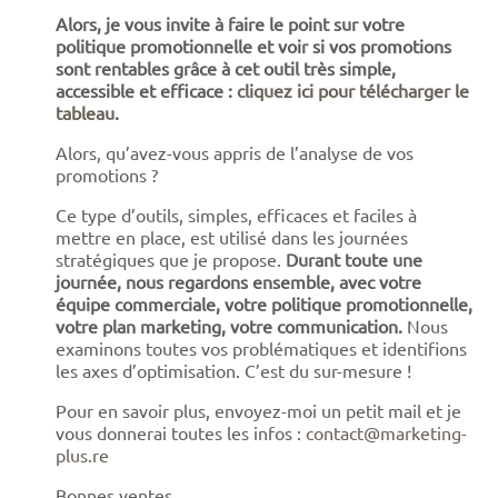
Alors, je vous invite à faire le point sur votre
politique promotionnelle et voir si vos promotions
sont rentables grâce à cet outil très simple,
accessible et efficace :
cliquez ici pour télécharger le
tableau
.
Alors, qu’avez-vous appris de l’analyse de vos
promotions ?
Ce type d’outils, simples, efficaces et faciles à
mettre en place, est utilisé dans les journées
stratégiques que je propose.
Durant toute une
journée, nous regardons ensemble, avec votre
équipe commerciale, votre politique promotionnelle,
votre plan marketing, votre communication.
Nous
examinons toutes vos problématiques et identifions
les axes d’optimisation. C’est du sur-mesure !
Pour en savoir plus, envoyez-moi un petit mail et je
vous donnerai toutes les infos :
contact@marketing-
plus.re
Bonnes ventes,